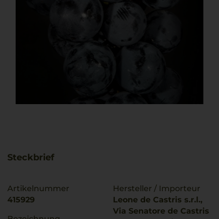
Steckbrief
Artikelnummer
Hersteller / Importeur
415929
Leone de Castris s.r.l.,
Via Senatore de Castris
Bezeichnung