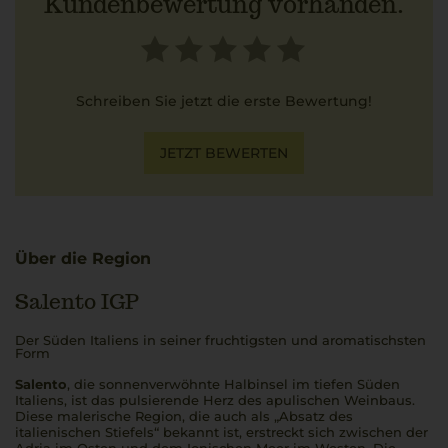
Kundenbewertung vorhanden.
Schreiben Sie jetzt die erste Bewertung!
JETZT BEWERTEN
Über die Region
Salento IGP
Der Süden Italiens in seiner fruchtigsten und aromatischsten
Form
Salento
, die sonnenverwöhnte Halbinsel im tiefen Süden
Italiens, ist das pulsierende Herz des apulischen Weinbaus.
Diese malerische Region, die auch als „Absatz des
italienischen Stiefels“ bekannt ist, erstreckt sich zwischen der