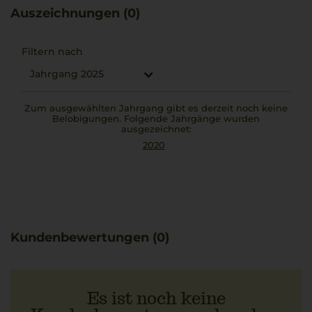
harmonieren.
Auszeichnungen (0)
Filtern nach
Jahrgang 2025
Zum ausgewählten Jahrgang gibt es derzeit noch keine
Belobigungen. Folgende Jahrgänge wurden
ausgezeichnet:
2020
Kundenbewertungen (0)
Es ist noch keine