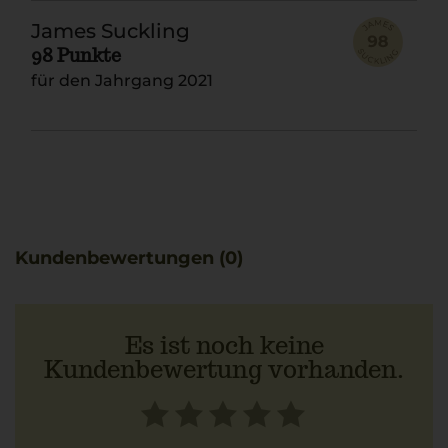
James Suckling
98 Punkte
für den Jahrgang 2021
Kundenbewertungen (0)
Es ist noch keine
Kundenbewertung vorhanden.