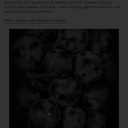
di manzo
. Ein
bicchiere di Merlot
und die Sonne Italiens
scheint bei jedem Schluck – vollmundig, geschmackvoll und
semplicemente perfetto!
Mehr Weine der Rebsorte Merlot