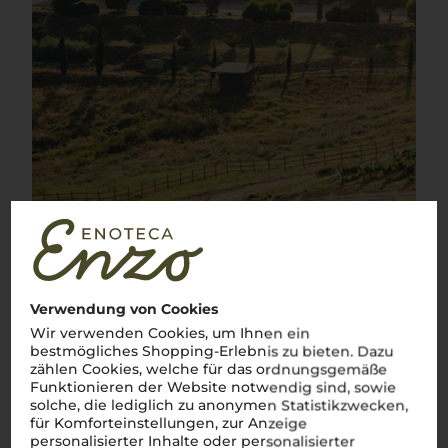
1
von
2
Verwendung von Cookies
Wir verwenden Cookies, um Ihnen ein
bestmögliches Shopping-Erlebnis zu bieten. Dazu
zählen Cookies, welche für das ordnungsgemäße
Funktionieren der Website notwendig sind, sowie
solche, die lediglich zu anonymen Statistikzwecken,
für Komforteinstellungen, zur Anzeige
personalisierter Inhalte oder personalisierter