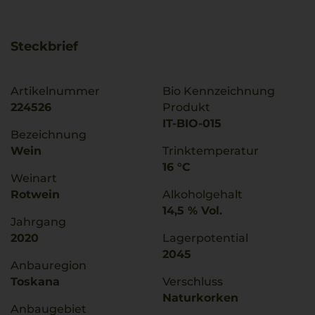
Steckbrief
Artikelnummer
Bio Kennzeichnung
224526
Produkt
IT-BIO-015
Bezeichnung
Wein
Trinktemperatur
16 °C
Weinart
Rotwein
Alkoholgehalt
14,5 % Vol.
Jahrgang
2020
Lagerpotential
2045
Anbauregion
Toskana
Verschluss
Naturkorken
Anbaugebiet