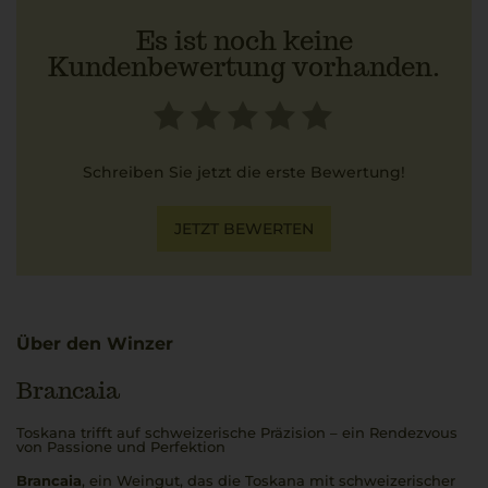
Es ist noch keine
Kundenbewertung vorhanden.
Schreiben Sie jetzt die erste Bewertung!
JETZT BEWERTEN
Über den Winzer
Brancaia
Toskana trifft auf schweizerische Präzision – ein Rendezvous
von Passione und Perfektion
Brancaia
, ein Weingut, das die Toskana mit schweizerischer