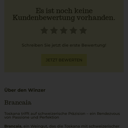
Es ist noch keine
Kundenbewertung vorhanden.
Schreiben Sie jetzt die erste Bewertung!
JETZT BEWERTEN
Über den Winzer
Brancaia
Toskana trifft auf schweizerische Präzision – ein Rendezvous
von Passione und Perfektion
Brancaia
, ein Weingut, das die Toskana mit schweizerischer