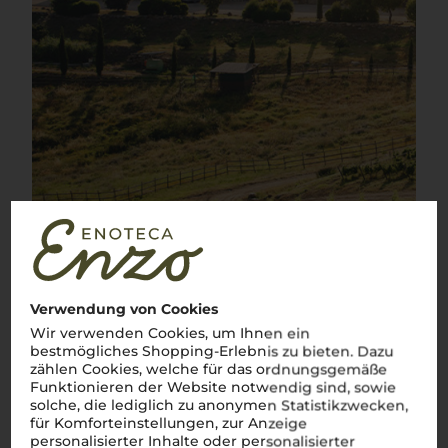
1
von
2
Verwendung von Cookies
Wir verwenden Cookies, um Ihnen ein
bestmögliches Shopping-Erlebnis zu bieten. Dazu
zählen Cookies, welche für das ordnungsgemäße
Funktionieren der Website notwendig sind, sowie
solche, die lediglich zu anonymen Statistikzwecken,
für Komforteinstellungen, zur Anzeige
personalisierter Inhalte oder personalisierter