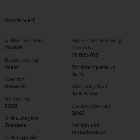
Steckbrief
Artikelnummer
Bio Kennzeichnung
224526
Produkt
IT-BIO-015
Bezeichnung
Wein
Trinktemperatur
16 °C
Weinart
Rotwein
Alkoholgehalt
14,5 % Vol.
Jahrgang
2020
Lagerpotential
2045
Anbauregion
Toskana
Verschluss
Naturkorken
Anbaugebiet