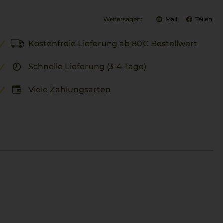
Weitersagen:
Mail
Teilen
Kostenfreie Lieferung ab 80€ Bestellwert
Schnelle Lieferung (3-4 Tage)
Viele
Zahlungsarten