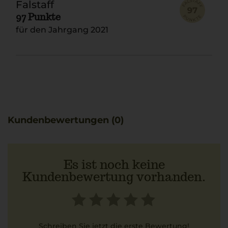
Falstaff
97 Punkte
für den Jahrgang 2021
Kundenbewertungen (0)
Es ist noch keine
Kundenbewertung vorhanden.
Schreiben Sie jetzt die erste Bewertung!