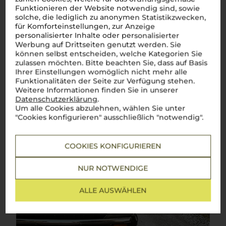
Funktionieren der Website notwendig sind, sowie
Mehr Weine aus Toskana
solche, die lediglich zu anonymen Statistikzwecken,
für Komforteinstellungen, zur Anzeige
personalisierter Inhalte oder personalisierter
Werbung auf Drittseiten genutzt werden. Sie
können selbst entscheiden, welche Kategorien Sie
zulassen möchten. Bitte beachten Sie, dass auf Basis
Ihrer Einstellungen womöglich nicht mehr alle
Funktionalitäten der Seite zur Verfügung stehen.
Weitere Informationen finden Sie in unserer
Datenschutzerklärung
.
Um alle Cookies abzulehnen, wählen Sie unter
"Cookies konfigurieren" ausschließlich "notwendig".
COOKIES KONFIGURIEREN
NUR NOTWENDIGE
ALLE AUSWÄHLEN