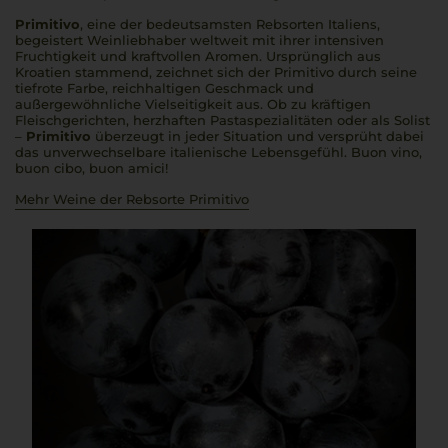
Primitivo
, eine der bedeutsamsten Rebsorten Italiens,
begeistert Weinliebhaber weltweit mit ihrer intensiven
Fruchtigkeit und kraftvollen Aromen. Ursprünglich aus
Kroatien stammend, zeichnet sich der Primitivo durch seine
tiefrote Farbe, reichhaltigen Geschmack und
außergewöhnliche Vielseitigkeit aus. Ob zu kräftigen
Fleischgerichten, herzhaften Pastaspezialitäten oder als Solist
–
Primitivo
überzeugt in jeder Situation und versprüht dabei
das unverwechselbare italienische Lebensgefühl.
Buon vino,
buon cibo, buon amici
!
Mehr Weine der Rebsorte Primitivo