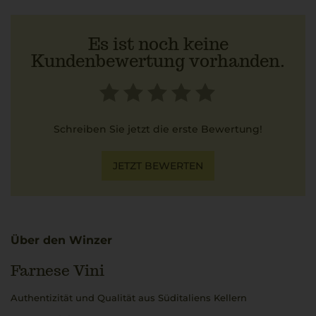
Es ist noch keine
Kundenbewertung vorhanden.
Schreiben Sie jetzt die erste Bewertung!
JETZT BEWERTEN
Über den Winzer
Farnese Vini
Authentizität und Qualität aus Süditaliens Kellern