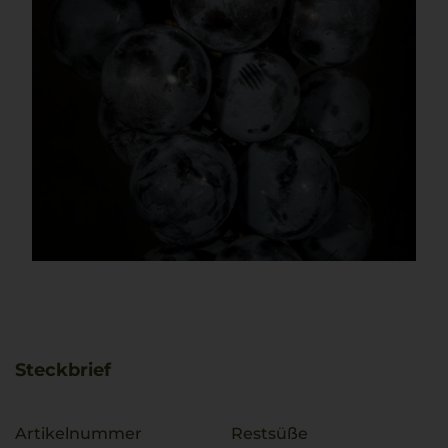
Steckbrief
Artikelnummer
Restsüße