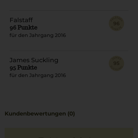
Falstaff
96 Punkte
für den Jahrgang 2016
James Suckling
95 Punkte
für den Jahrgang 2016
Kundenbewertungen (0)