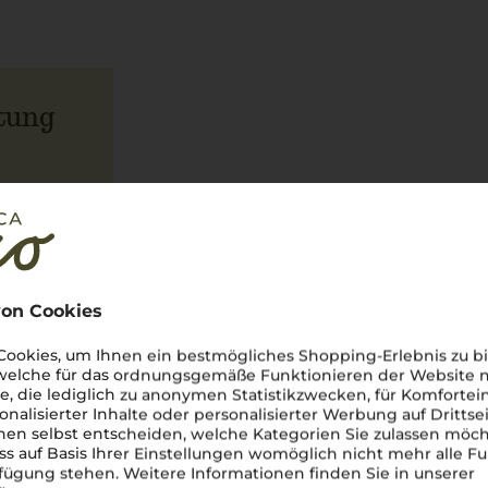
tung
on Cookies
ookies, um Ihnen ein bestmögliches Shopping-Erlebnis zu bi
 welche für das ordnungsgemäße Funktionieren der Website
he, die lediglich zu anonymen Statistikzwecken, für Komfortei
onalisierter Inhalte oder personalisierter Werbung auf Drittse
en selbst entscheiden, welche Kategorien Sie zulassen möch
ss auf Basis Ihrer Einstellungen womöglich nicht mehr alle Fu
rfügung stehen. Weitere Informationen finden Sie in unserer