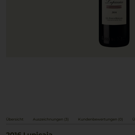
Übersicht
Auszeichnungen (3)
Kundenbewertungen (0)
Ü
2016
Lupicaia