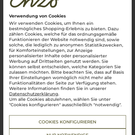
Verwendung von Cookies
Wir verwenden Cookies, um Ihnen ein
bestmögliches Shopping-Erlebnis zu bieten. Dazu
zählen Cookies, welche für das ordnungsgemäße
Funktionieren der Website notwendig sind, sowie
solche, die lediglich zu anonymen Statistikzwecken,
für Komforteinstellungen, zur Anzeige
personalisierter Inhalte oder personalisierter
Werbung auf Drittseiten genutzt werden. Sie
können selbst entscheiden, welche Kategorien Sie
zulassen möchten. Bitte beachten Sie, dass auf Basis
Ihrer Einstellungen womöglich nicht mehr alle
Funktionalitäten der Seite zur Verfügung stehen.
Weitere Informationen finden Sie in unserer
Datenschutzerklärung
.
Um alle Cookies abzulehnen, wählen Sie unter
"Cookies konfigurieren" ausschließlich "notwendig".
Über die Rebsorte
COOKIES KONFIGURIEREN
Pinot Bianco