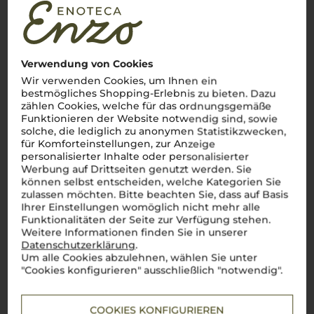
Verwendung von Cookies
Wir verwenden Cookies, um Ihnen ein
bestmögliches Shopping-Erlebnis zu bieten. Dazu
zählen Cookies, welche für das ordnungsgemäße
Funktionieren der Website notwendig sind, sowie
solche, die lediglich zu anonymen Statistikzwecken,
für Komforteinstellungen, zur Anzeige
personalisierter Inhalte oder personalisierter
Werbung auf Drittseiten genutzt werden. Sie
können selbst entscheiden, welche Kategorien Sie
zulassen möchten. Bitte beachten Sie, dass auf Basis
Ihrer Einstellungen womöglich nicht mehr alle
Funktionalitäten der Seite zur Verfügung stehen.
Weitere Informationen finden Sie in unserer
Datenschutzerklärung
.
Um alle Cookies abzulehnen, wählen Sie unter
"Cookies konfigurieren" ausschließlich "notwendig".
Über die Rebsorte
COOKIES KONFIGURIEREN