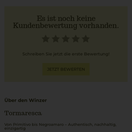
Es ist noch keine
Kundenbewertung vorhanden.
Schreiben Sie jetzt die erste Bewertung!
JETZT BEWERTEN
Über den Winzer
Tormaresca
Von Primitivo bis Negroamaro – Authentisch, nachhaltig,
einzigartig