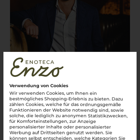
Verwendung von Cookies
Wir verwenden Cookies, um Ihnen ein
bestmögliches Shopping-Erlebnis zu bieten. Dazu
zählen Cookies, welche für das ordnungsgemäße
Funktionieren der Website notwendig sind, sowie
solche, die lediglich zu anonymen Statistikzwecken,
Über die Region
für Komforteinstellungen, zur Anzeige
personalisierter Inhalte oder personalisierter
Salento IGP
Werbung auf Drittseiten genutzt werden. Sie
können selbst entscheiden, welche Kategorien Sie