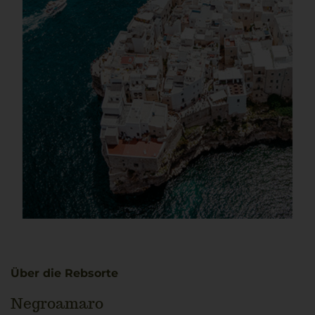
Über die Rebsorte
Negroamaro