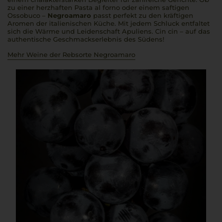
zu einer herzhaften
Pasta al forno
oder einem saftigen
Ossobuco
–
Negroamaro
passt perfekt zu den kräftigen
Aromen der italienischen Küche. Mit jedem Schluck entfaltet
sich die Wärme und Leidenschaft Apuliens.
Cin cin
– auf das
authentische Geschmackserlebnis des Südens!
Mehr Weine der Rebsorte Negroamaro