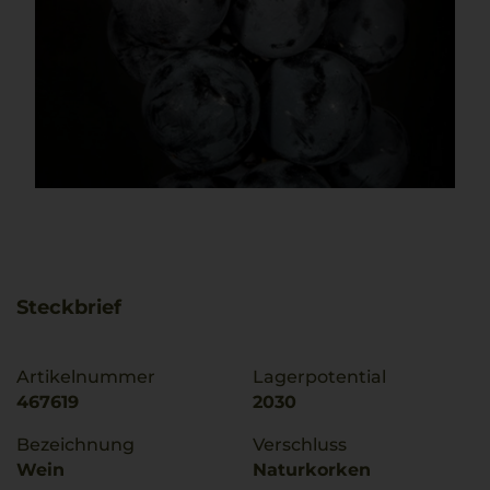
Steckbrief
Artikelnummer
Lagerpotential
467619
2030
Bezeichnung
Verschluss
Wein
Naturkorken