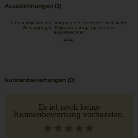
und Cime di Rapa.
Auszeichnungen (3)
Zum ausgewählten Jahrgang gibt es derzeit noch keine
Belobigungen. Folgende Jahrgänge wurden
ausgezeichnet:
2022
Kundenbewertungen (0)
Es ist noch keine
Kundenbewertung vorhanden.