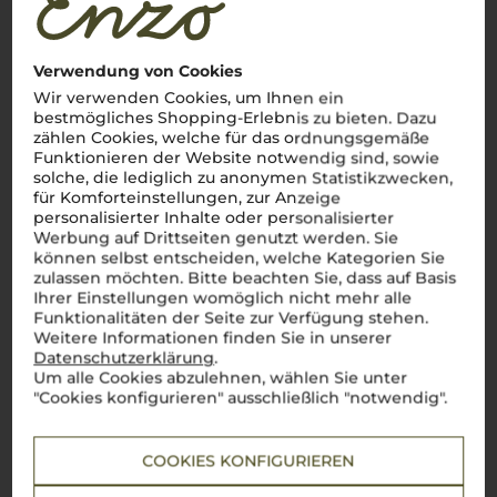
Verwendung von Cookies
Wir verwenden Cookies, um Ihnen ein
bestmögliches Shopping-Erlebnis zu bieten. Dazu
zählen Cookies, welche für das ordnungsgemäße
Funktionieren der Website notwendig sind, sowie
solche, die lediglich zu anonymen Statistikzwecken,
für Komforteinstellungen, zur Anzeige
personalisierter Inhalte oder personalisierter
Werbung auf Drittseiten genutzt werden. Sie
können selbst entscheiden, welche Kategorien Sie
zulassen möchten. Bitte beachten Sie, dass auf Basis
Ihrer Einstellungen womöglich nicht mehr alle
Funktionalitäten der Seite zur Verfügung stehen.
Weitere Informationen finden Sie in unserer
Datenschutzerklärung
.
Um alle Cookies abzulehnen, wählen Sie unter
"Cookies konfigurieren" ausschließlich "notwendig".
COOKIES KONFIGURIEREN