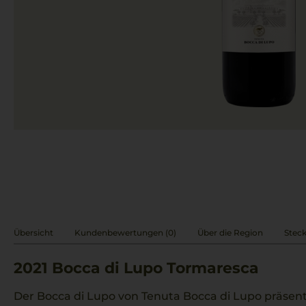
Übersicht
Kundenbewertungen (0)
Über die Region
Steck
2021
Bocca di Lupo Tormaresca
Der Bocca di Lupo von Tenuta Bocca di Lupo präsentie