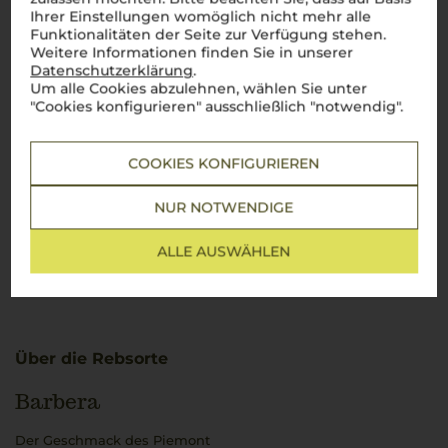
Ihrer Einstellungen womöglich nicht mehr alle
Funktionalitäten der Seite zur Verfügung stehen.
Weitere Informationen finden Sie in unserer
Datenschutzerklärung
.
Um alle Cookies abzulehnen, wählen Sie unter
"Cookies konfigurieren" ausschließlich "notwendig".
COOKIES KONFIGURIEREN
NUR NOTWENDIGE
ALLE AUSWÄHLEN
Über die Rebsorte
Barbera
Der Geschmack des Piemont