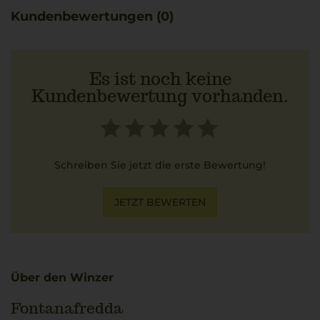
Kundenbewertungen (0)
Es ist noch keine
Kundenbewertung vorhanden.
Schreiben Sie jetzt die erste Bewertung!
JETZT BEWERTEN
Über den Winzer
Fontanafredda