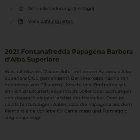
Schnelle Lieferung (3-4 Tage)
Viele
Zahlungsarten
2021
Fontanafredda Papagena Barbera
d'Alba Superiore
Was hat Mozarts "Zauberflöte" mit einem Barbera d'Alba
Superiore DOC gemeinsam? Der vino rosso rubino mit
den intensiven Pflaumen-, Kirsch- und Zimtnoten sei
ähnlich strukturiert, exzentrisch, voller Überraschungen
und dennoch elegant, erklärt der Hersteller. Dem ist
nichts hinzuzufügen. Außer, dass die Papagena aus dem
Piemont eine Vorliebe für Carne rosso und Formaggio
stagionata zeigt.