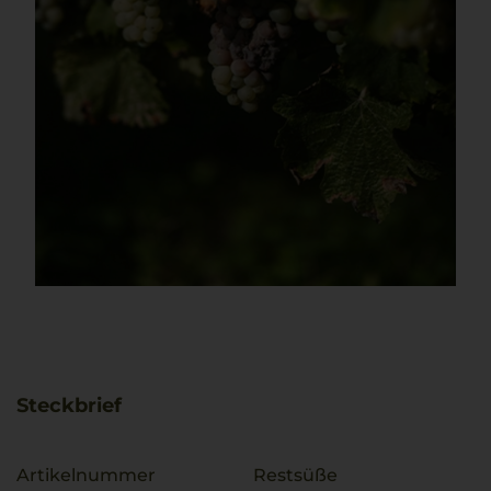
Steckbrief
Artikelnummer
Restsüße