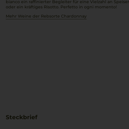
bianco
ein raffinierter Begleiter für eine Vielzahl an Speisen
oder ein kräftiges Risotto.
Perfetto in ogni momento!
Mehr Weine der Rebsorte Chardonnay
Steckbrief