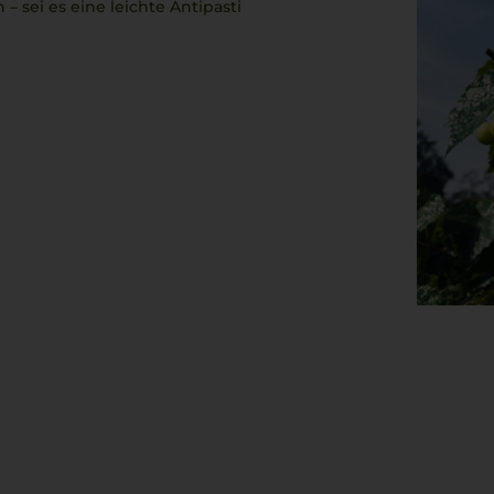
 – sei es eine leichte Antipasti