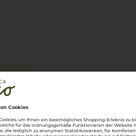
tung
on Cookies
ookies, um Ihnen ein bestmögliches Shopping-Erlebnis zu bi
 welche für das ordnungsgemäße Funktionieren der Website
he, die lediglich zu anonymen Statistikzwecken, für Komfortei