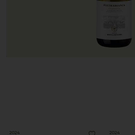
2024
2024