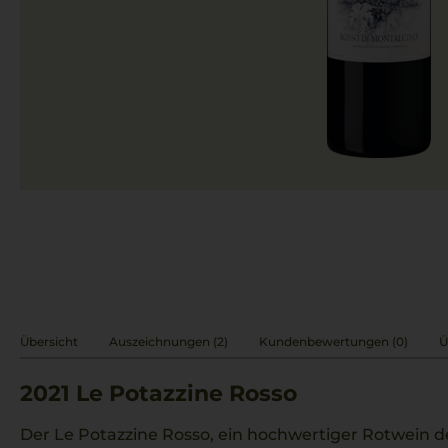
Übersicht
Auszeichnungen (2)
Kundenbewertungen (0)
Ü
2021
Le Potazzine Rosso
Der Le Potazzine Rosso, ein hochwertiger Rotwein d