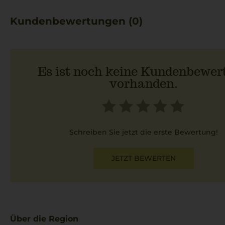
Kundenbewertungen (0)
Es ist noch keine Kundenbewer
vorhanden.
Schreiben Sie jetzt die erste Bewertung!
JETZT BEWERTEN
Über die Region