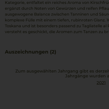
Kategorie, entfaltet ein reiches Aroma von Kirschfr
ergänzt durch Noten von Gewürzen und reifen Pfla
ausgewogene Balance zwischen Tanninen und Säure,
komplexe Fülle mit einem tiefen, rubinroten Glanz.
Toskana und ist besonders passend zu Tagliatelle al 
versteht es geschickt, die Aromen zum Tanzen zu br
Auszeichnungen (2)
Zum ausgewählten Jahrgang gibt es derzei
Jahrgänge wurden a
2021